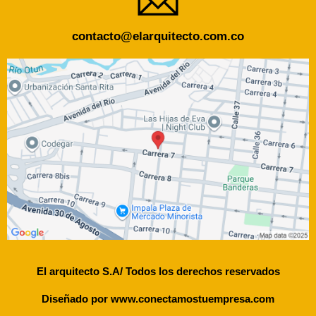
contacto@elarquitecto.com.co
El arquitecto S.A/ Todos los derechos reservados
Diseñado por
www.conectamostuempresa.com