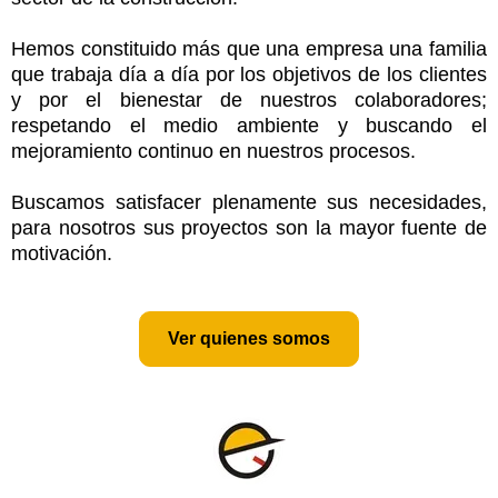
Hemos constituido más que una empresa una familia
que trabaja día a día por los objetivos de los clientes
y por el bienestar de nuestros colaboradores;
respetando el medio ambiente y buscando el
mejoramiento continuo en nuestros procesos.
Buscamos satisfacer plenamente sus necesidades,
para nosotros sus proyectos son la mayor fuente de
motivación.
Ver quienes somos