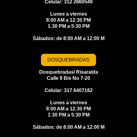
Celular: 312 2860549
Lunes a viernes
8:00 AM a 12:30 PM
1:30 PM a 5:30 PM
Sábados: de 8:00 AM a 12:00 M​​
DOSQUEBRADAS
Dosquebradas/ Risaralda
Calle 9 Bis No 7-20
Celular: 317 6407182
Lunes a viernes
8:00 AM a 12:30 PM
1:30 PM a 5:30 PM
Sábados: de 8:00 AM a 12:00 M​​