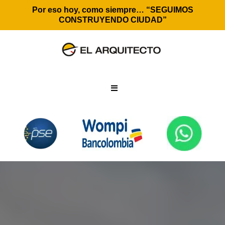
Por eso hoy, como siempre… “SEGUIMOS
CONSTRUYENDO CIUDAD”