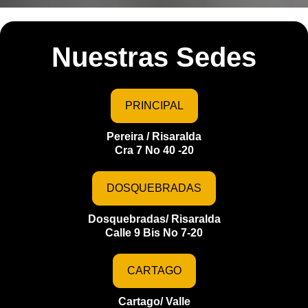
Nuestras Sedes
PRINCIPAL
Pereira / Risaralda
Cra 7 No 40 -20
DOSQUEBRADAS
Dosquebradas/ Risaralda
Calle 9 Bis No 7-20
CARTAGO
Cartago/ Valle