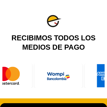
RECIBIMOS TODOS LOS
MEDIOS DE PAGO