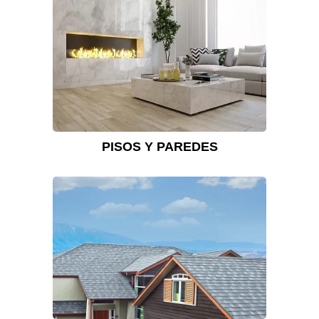
PISOS Y PAREDES