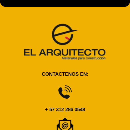
CONTACTENOS EN:
+ 57 312 286 0548