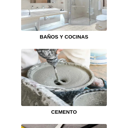
BAÑOS Y COCINAS
CEMENTO