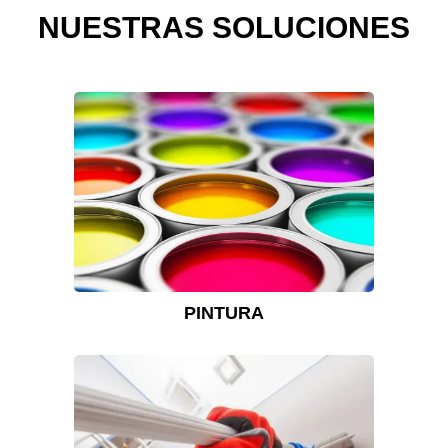
NUESTRAS SOLUCIONES
PINTURA