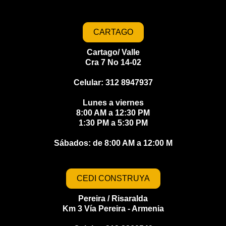
CARTAGO
Cartago/ Valle
Cra 7 No 14-02
Celular: 312 8947937
Lunes a viernes
8:00 AM a 12:30 PM
1:30 PM a 5:30 PM
Sábados: de 8:00 AM a 12:00 M​​
CEDI CONSTRUYA
Pereira / Risaralda
Km 3 Vía Pereira - Armenia