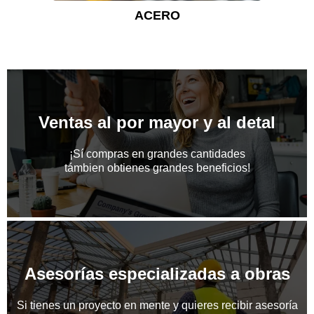
ACERO
Ventas al por mayor y al detal
¡Sí compras en grandes cantidades
támbien obtienes grandes beneficios!
Asesorías especializadas a obras
Si tienes un proyecto en mente y quieres recibir asesoría