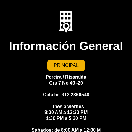
Información General
PRINCIPAL
Pereira / Risaralda
Cra 7 No 40 -20
Celular: 312 2860548
Lunes a viernes
8:00 AM a 12:30 PM
1:30 PM a 5:30 PM
Sábados: de 8:00 AM a 12:00 M​​