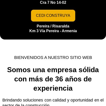
Cra 7 No 14-02
CEDI CONSTRUYA
Pereira / Risaralda
Km 3 Vía Pereira - Armenia
BIENVENIDOS A NUESTRO SITIO WEB
Somos una empresa sólida
con más de 36 años de
experiencia
Brindando soluciones con calidad y oportunidad en el
sector de la construcción.​