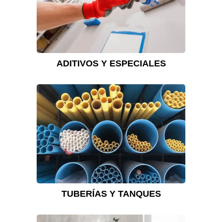
ADITIVOS Y ESPECIALES
TUBERÍAS Y TANQUES