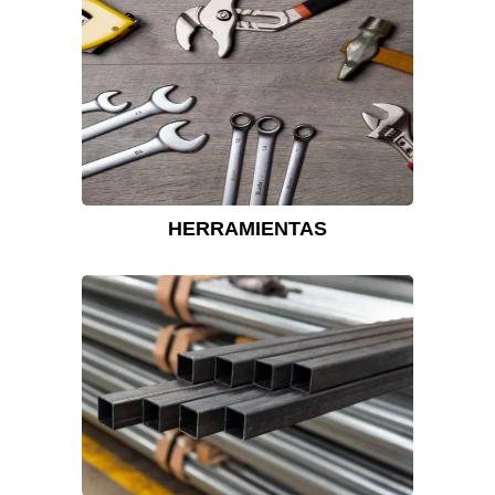
HERRAMIENTAS