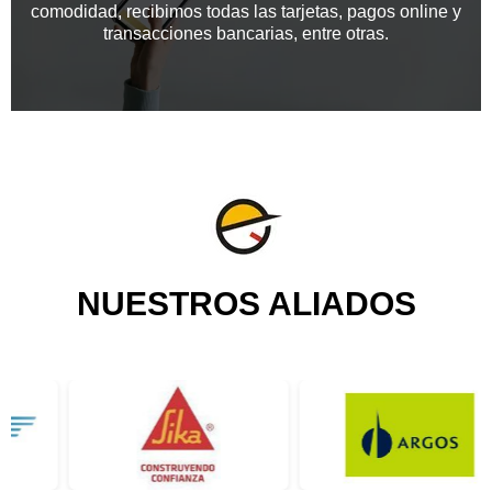
comodidad, recibimos todas las tarjetas, pagos online y
transacciones bancarias, entre otras.
NUESTROS ALIADOS