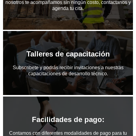
nosotros te acompañamos sin ningún costo, contactanos y
agenda tu cita.
Talleres de capacitación
Subscribete y podrás recibir invitaciones a nuestras
capacitaciones de desarrollo técnico.
Facilidades de pago:
Contamos con diferentes modalidades de pago para tu