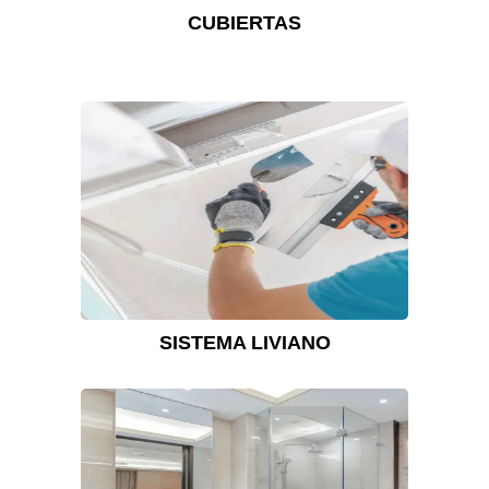
CUBIERTAS
SISTEMA LIVIANO