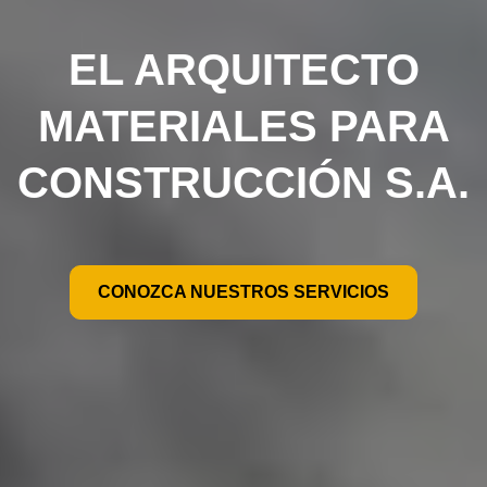
EL ARQUITECTO
MATERIALES PARA
CONSTRUCCIÓN S.A.
CONOZCA NUESTROS SERVICIOS