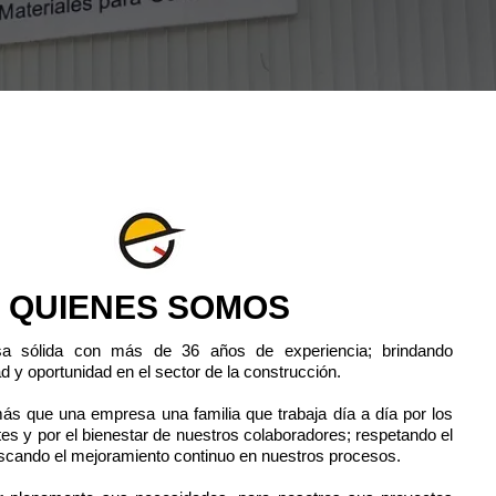
QUIENES SOMOS
 sólida con más de 36 años de experiencia; brindando
d y oportunidad en el sector de la construcción.​
ás que una empresa una familia que trabaja día a día por los
ntes y por el bienestar de nuestros colaboradores; respetando el
scando el mejoramiento continuo en nuestros procesos.