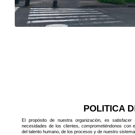
POLITICA 
El propósito de nuestra organización, es satisfacer
necesidades de los clientes, comprometiéndonos con e
del talento humano, de los procesos y de nuestro sistema