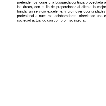
pretendemos lograr una búsqueda continua proyectada a
las áreas, con el fin de proporcionar al cliente lo mej
brindar un servicio excelente, y promover oportunidades
profesional a nuestros colaboradores; ofreciendo una co
sociedad actuando con compromiso integral.