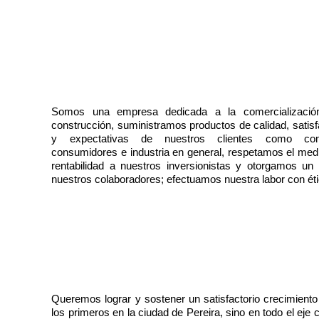
Somos una empresa dedicada a la comercializació
construcción, suministramos productos de calidad, sati
y expectativas de nuestros clientes como constr
consumidores e industria en general, respetamos el me
rentabilidad a nuestros inversionistas y otorgamos un
nuestros colaboradores; efectuamos nuestra labor con éti
Queremos lograr y sostener un satisfactorio crecimiento
los primeros en la ciudad de Pereira, sino en todo el eje c