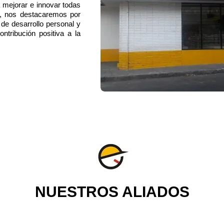
 mejorar e innovar todas
or, nos destacaremos por
 de desarrollo personal y
ntribución positiva a la
NUESTROS ALIADOS